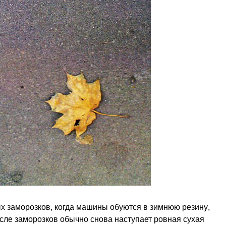
х заморозков, когда машины обуются в зимнюю резину,
сле заморозков обычно снова наступает ровная сухая