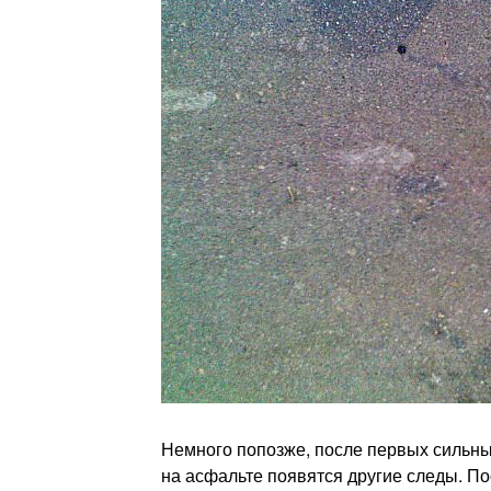
Немного попозже, после первых сильны
на асфальте появятся другие следы. По