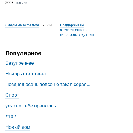
2008
котики
Следы на асфальте
←
→
Поддерживаю
Ctrl
отечественного
кинопроизводителя
Популярное
Безупречнее
Ноябрь стартовал
Поздняя осень вовсе не такая серая...
Спорт
ужасно себе нравлюсь
#102
Новый дом